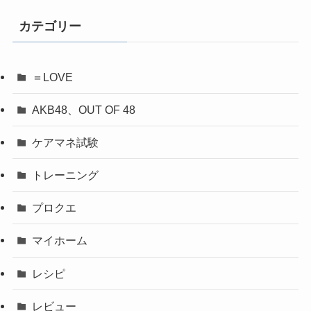
カ
イ
カテゴリー
ブ
＝LOVE
AKB48、OUT OF 48
ケアマネ試験
トレーニング
プロクエ
マイホーム
レシピ
レビュー