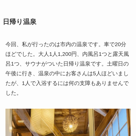
日帰り温泉
今回、私が行ったのは市内の温泉です。車で20分
ほどでした。大人1人1,200円、内風呂1つと露天風
呂1つ、サウナがついた日帰り温泉です。土曜日の
午後に行き、温泉の中にお客さんは5人ほどいまし
たが、1人で入浴するには何の支障もありませんで
した。