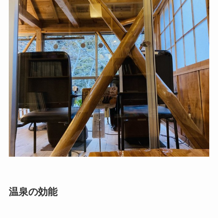
温泉の効能