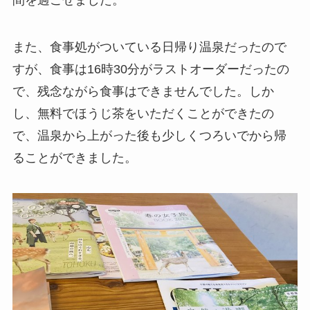
また、食事処がついている日帰り温泉だったので
すが、食事は16時30分がラストオーダーだったの
で、残念ながら食事はできませんでした。しか
し、無料でほうじ茶をいただくことができたの
で、温泉から上がった後も少しくつろいでから帰
ることができました。