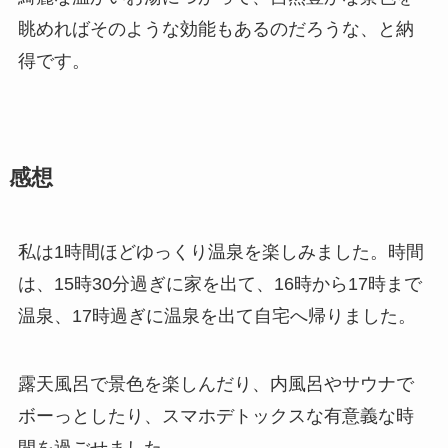
眺めればそのような効能もあるのだろうな、と納
得です。
感想
私は1時間ほどゆっくり温泉を楽しみました。時間
は、15時30分過ぎに家を出て、16時から17時まで
温泉、17時過ぎに温泉を出て自宅へ帰りました。
露天風呂で景色を楽しんだり、内風呂やサウナで
ボーっとしたり、スマホデトックスな有意義な時
間を過ごせました。