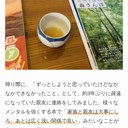
帰り際に、「ずっとしようと思っていたけどなか
なかできなかったこと」として、約3年ぶりに疎遠
になっていた親友に連絡をしてみました。様々な
メンタルを強くする本で「
家族と親友は大事にし
ろ、あとは広く浅い関係で良い
」みたいなことが