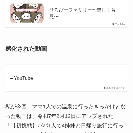
ひろぴーファミリー〜楽しく育
児〜
YouTube
感化された動画
– YouTube
あわせて読みたい
私が今回、ママ1人での温泉に行ったきっかけとな
った動画は、令和7年2月12日にアップされた
「【初挑戦】パパ1人で4姉妹と日帰り旅行に行っ