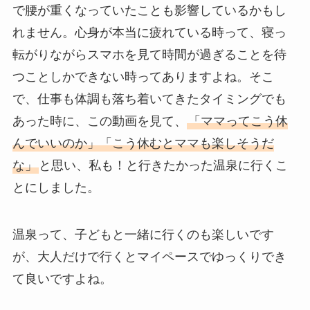
で腰が重くなっていたことも影響しているかもし
れません。心身が本当に疲れている時って、寝っ
転がりながらスマホを見て時間が過ぎることを待
つことしかできない時ってありますよね。そこ
で、仕事も体調も落ち着いてきたタイミングでも
あった時に、この動画を見て、
「ママってこう休
んでいいのか」「こう休むとママも楽しそうだ
な」
と思い、私も！と行きたかった温泉に行くこ
とにしました。
温泉って、子どもと一緒に行くのも楽しいです
が、大人だけで行くとマイペースでゆっくりでき
て良いですよね。