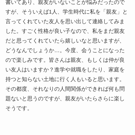
書いてあり、親友がいないことが悩みだったので
すが、そういえば1人、学生時代に私を「親友」と
言ってくれていた友人を思い出して連絡してみま
した。すごく性格が良い子なので、私をまだ親友
だと思ってくれていたら嬉しいなと思いますが、
どうなんでしょうか…。今度、会うことになった
ので楽しみです。皆さんは親友、もしくは仲が良
い友人はいますか？進学や就職をしたり、家庭を
持つと知らない土地に行く人もいると思います。
その都度、それなりの人間関係ができれば何も問
題ないと思うのですが、親友がいたらさらに楽し
そうです。