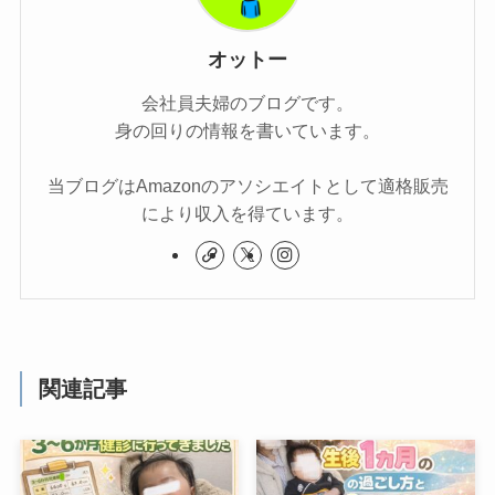
オットー
会社員夫婦のブログです。
身の回りの情報を書いています。
当ブログはAmazonのアソシエイトとして適格販売
により収入を得ています。
関連記事