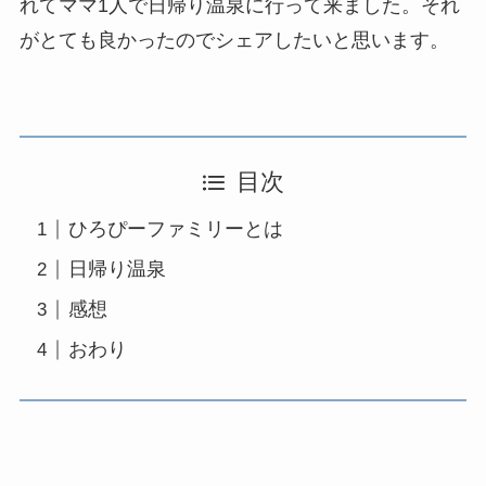
れてママ1人で日帰り温泉に行って来ました。それ
がとても良かったのでシェアしたいと思います。
目次
ひろぴーファミリーとは
日帰り温泉
感想
おわり