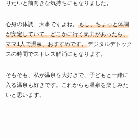
りたいと前向きな気持ちにもなりました。
心身の体調、大事ですよね。
もし、ちょっと体調
が安定していて、どこかに行く気力があったら、
ママ1人で温泉、おすすめです。
デジタルデトック
スの時間でストレス解消にもなります。
そもそも、私が温泉を大好きで、子どもと一緒に
入る温泉も好きです。これからも温泉を楽しみた
いと思います。