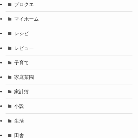
プロクエ
マイホーム
レシピ
レビュー
子育て
家庭菜園
家計簿
小説
生活
田舎