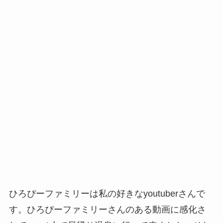
ひろぴーファミリーは私の好きなyoutuberさんで
す。ひろぴーファミリーさんのある動画に感化さ