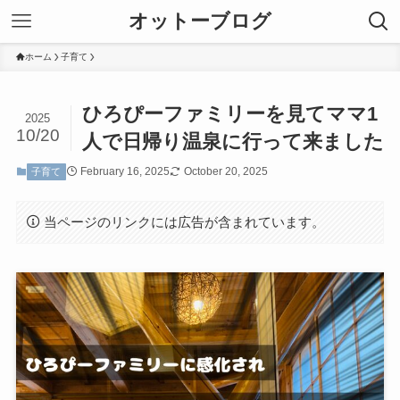
オットーブログ
ホーム
子育て
ひろぴーファミリーを見てママ1
2025
10/20
人で日帰り温泉に行って来ました
February 16, 2025
October 20, 2025
子育て
当ページのリンクには広告が含まれています。