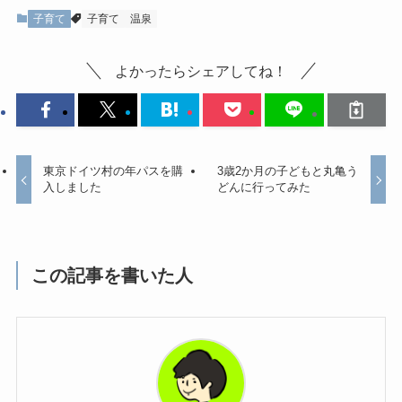
子育て
子育て
温泉
よかったらシェアしてね！
東京ドイツ村の年パスを購
3歳2か月の子どもと丸亀う
入しました
どんに行ってみた
この記事を書いた人