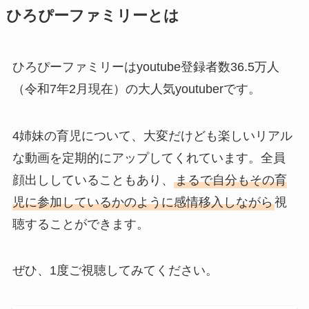
ひろぴーファミリーとは
ひろぴーファミリーはyoutube登録者数36.5万人
（令和7年2月現在）の大人気youtuberです。
4姉妹の育児について、大変だけども楽しいリアル
な動画を定期的にアップしてくれています。全員
顔出ししていることもあり、
まるで自分もその育
児に参加しているかのように感情移入しながら
視
聴することができます。
ぜひ、1度ご視聴してみてください。