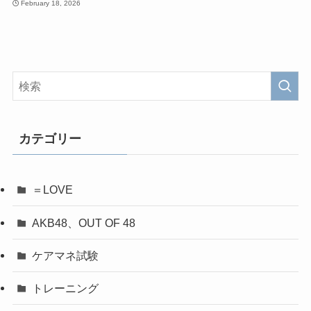
February 18, 2026
カテゴリー
＝LOVE
AKB48、OUT OF 48
ケアマネ試験
トレーニング