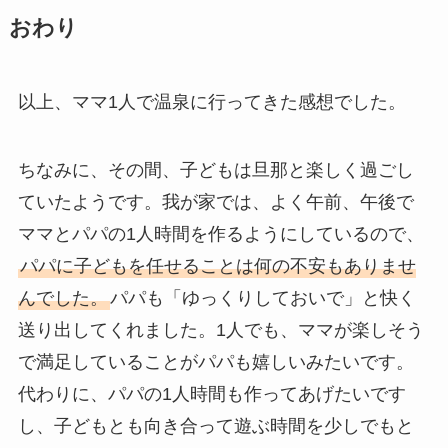
おわり
以上、ママ1人で温泉に行ってきた感想でした。
ちなみに、その間、子どもは旦那と楽しく過ごし
ていたようです。我が家では、よく午前、午後で
ママとパパの1人時間を作るようにしているので、
パパに子どもを任せることは何の不安もありませ
んでした。
パパも「ゆっくりしておいで」と快く
送り出してくれました。1人でも、ママが楽しそう
で満足していることがパパも嬉しいみたいです。
代わりに、パパの1人時間も作ってあげたいです
し、子どもとも向き合って遊ぶ時間を少しでもと