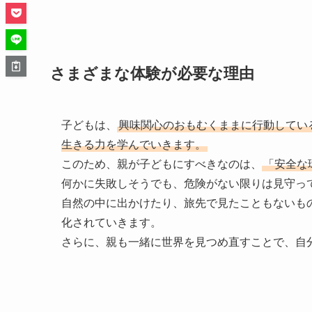
さまざまな体験が必要な理由
子どもは、
興味関心のおもむくままに行動してい
生きる力を学んでいきます。
このため、親が子どもにすべきなのは、
「安全な
何かに失敗しそうでも、危険がない限りは見守っ
自然の中に出かけたり、旅先で見たこともないも
化されていきます。
さらに、親も一緒に世界を見つめ直すことで、自