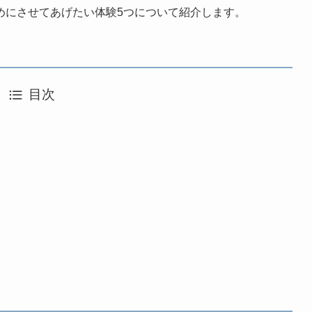
めにさせてあげたい体験5つについて紹介します。
目次