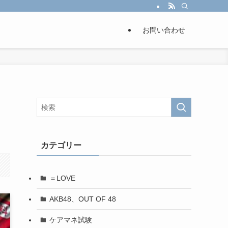
お問い合わせ
カテゴリー
＝LOVE
AKB48、OUT OF 48
ケアマネ試験