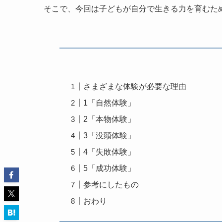
そこで、今回は子どもが自分で生きる力を育むた
さまざまな体験が必要な理由
1「自然体験」
2「本物体験」
3「没頭体験」
4「失敗体験」
5「成功体験」
参考にしたもの
おわり