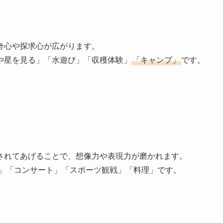
奇心や探求心が広がります。
や星を見る」「水遊び」「収穫体験」
「キャンプ」
です。
されてあげることで、想像力や表現力が磨かれます。
」「コンサート」「スポーツ観戦」「料理」です。