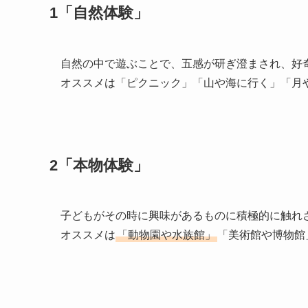
1「自然体験」
自然の中で遊ぶことで、五感が研ぎ澄まされ、好
オススメは「ピクニック」「山や海に行く」「月
2「本物体験」
子どもがその時に興味があるものに積極的に触れ
オススメは
「動物園や水族館」
「美術館や博物館