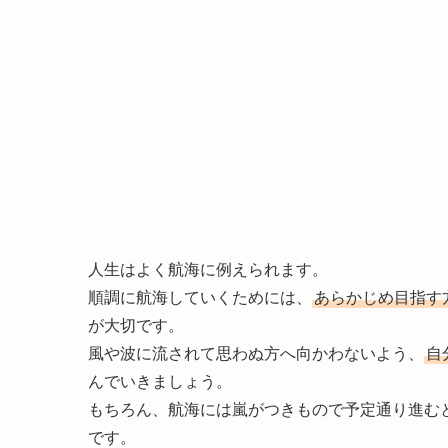
人生はよく航海に例えられます。
順調に航海していくためには、
あらかじめ目指す
が大切です。
風や波に流されて思わぬ方へ向かわないよう、
自
んでいきましょう。
もちろん、航海には嵐がつきもので予定通り進む
です。