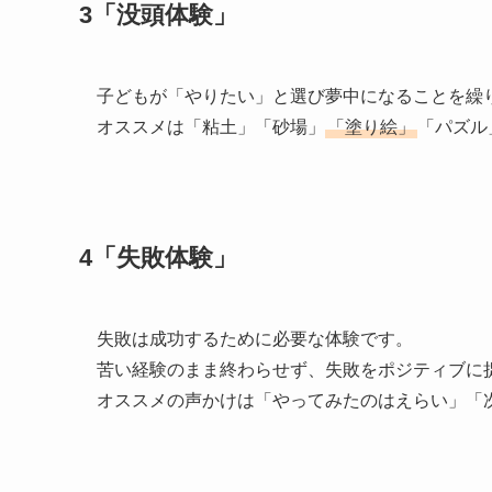
3「没頭体験」
子どもが「やりたい」と選び夢中になることを繰
オススメは「粘土」「砂場」
「塗り絵」
「パズル
4「失敗体験」
失敗は成功するために必要な体験です。
苦い経験のまま終わらせず、失敗をポジティブに
オススメの声かけは「やってみたのはえらい」「