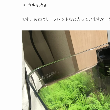
カルキ抜き
です。あとはリーフレットなど入っていますが、