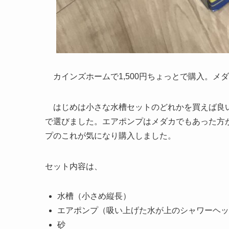
カインズホームで1,500円ちょっとで購入。メダカ
はじめは小さな水槽セットのどれかを買えば良い
で選びました。エアポンプはメダカでもあった方
プのこれが気になり購入しました。
セット内容は、
水槽（小さめ縦長）
エアポンプ（吸い上げた水が上のシャワーヘッ
砂