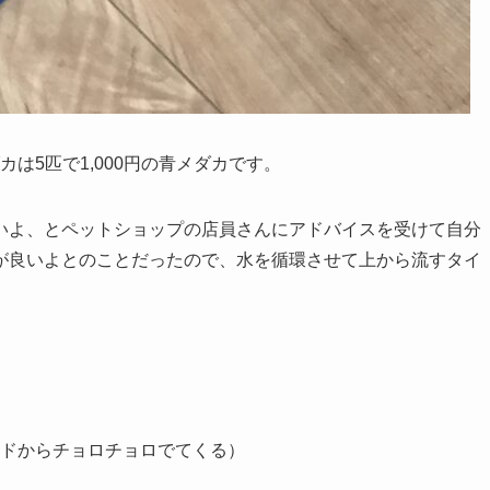
は5匹で1,000円の青メダカです。
よ、とペットショップの店員さんにアドバイスを受けて自分
が良いよとのことだったので、水を循環させて上から流すタイ
ドからチョロチョロでてくる）