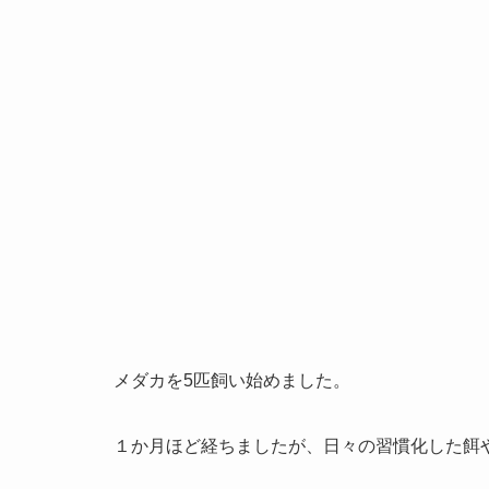
メダカを5匹飼い始めました。
１か月ほど経ちましたが、日々の習慣化した餌