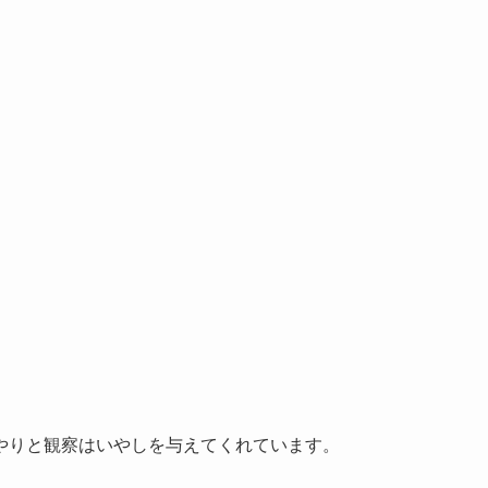
やりと観察はいやしを与えてくれています。