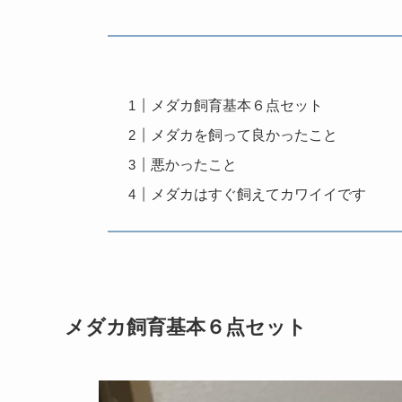
メダカ飼育基本６点セット
メダカを飼って良かったこと
悪かったこと
メダカはすぐ飼えてカワイイです
メダカ飼育基本６点セット