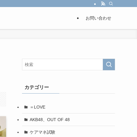
お問い合わせ
カテゴリー
＝LOVE
AKB48、OUT OF 48
ケアマネ試験